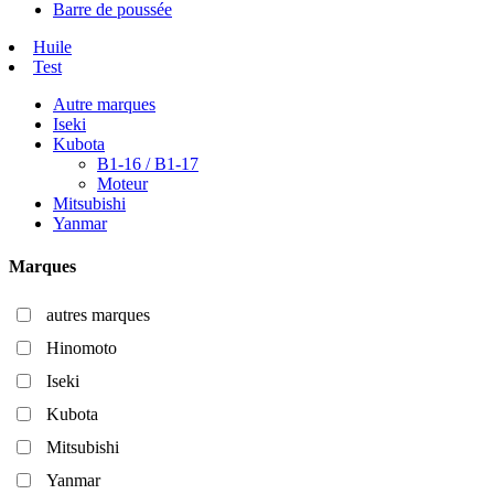
Barre de poussée
Huile
Test
Autre marques
Iseki
Kubota
B1-16 / B1-17
Moteur
Mitsubishi
Yanmar
Marques
autres marques
Hinomoto
Iseki
Kubota
Mitsubishi
Yanmar