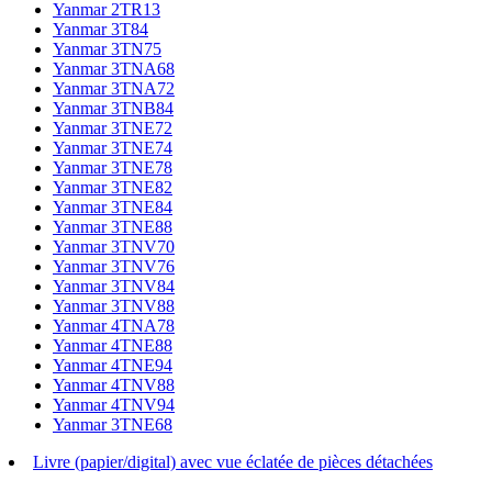
Yanmar 2TR13
Yanmar 3T84
Yanmar 3TN75
Yanmar 3TNA68
Yanmar 3TNA72
Yanmar 3TNB84
Yanmar 3TNE72
Yanmar 3TNE74
Yanmar 3TNE78
Yanmar 3TNE82
Yanmar 3TNE84
Yanmar 3TNE88
Yanmar 3TNV70
Yanmar 3TNV76
Yanmar 3TNV84
Yanmar 3TNV88
Yanmar 4TNA78
Yanmar 4TNE88
Yanmar 4TNE94
Yanmar 4TNV88
Yanmar 4TNV94
Yanmar 3TNE68
Livre (papier/digital) avec vue éclatée de pièces détachées