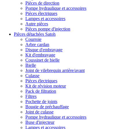
Pièces de direction
Pompe hydraulique et accessoires
Pièces électriques
Lampes et accessoires
Autre pièces
Pièces pompe d'injection
Pièces détachées Satoh
Courroie
Arbre cardan
Disque d'embrayage
Kit d'embrayage
Coussinet de bielle
Bielle
Joint de vilebrequin arrière/avant
Culasse
Pièces électriques
Kit de révision moteur
Pack de filtration
Filtres
Pochette de joints
Bougie de préchauffage
Joint de culasse
Pompe hydraulique et accessoires
Buse d'injecteur
Lampes et accessoires