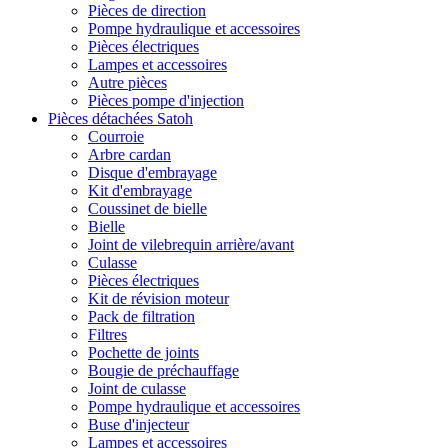
Pièces de direction
Pompe hydraulique et accessoires
Pièces électriques
Lampes et accessoires
Autre pièces
Pièces pompe d'injection
Pièces détachées Satoh
Courroie
Arbre cardan
Disque d'embrayage
Kit d'embrayage
Coussinet de bielle
Bielle
Joint de vilebrequin arrière/avant
Culasse
Pièces électriques
Kit de révision moteur
Pack de filtration
Filtres
Pochette de joints
Bougie de préchauffage
Joint de culasse
Pompe hydraulique et accessoires
Buse d'injecteur
Lampes et accessoires