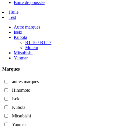
Barre de poussée
Huile
Test
Autre marques
Iseki
Kubota
B1-16 / B1-17
Moteur
Mitsubishi
Yanmar
Marques
autres marques
Hinomoto
Iseki
Kubota
Mitsubishi
Yanmar