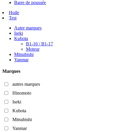
Barre de poussée
Huile
Test
Autre marques
Iseki
Kubota
B1-16 / B1-17
Moteur
Mitsubishi
Yanmar
Marques
autres marques
Hinomoto
Iseki
Kubota
Mitsubishi
Yanmar