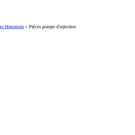
ées Hinomoto
»
Pièces pompe d'injection