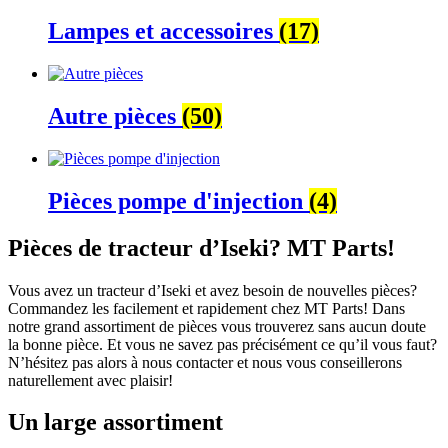
Lampes et accessoires
(17)
Autre pièces
(50)
Pièces pompe d'injection
(4)
Pièces de tracteur d’Iseki? MT Parts!
Vous avez un tracteur d’Iseki et avez besoin de nouvelles pièces?
Commandez les facilement et rapidement chez MT Parts! Dans
notre grand assortiment de pièces vous trouverez sans aucun doute
la bonne pièce. Et vous ne savez pas précisément ce qu’il vous faut?
N’hésitez pas alors à nous contacter et nous vous conseillerons
naturellement avec plaisir!
Un large assortiment