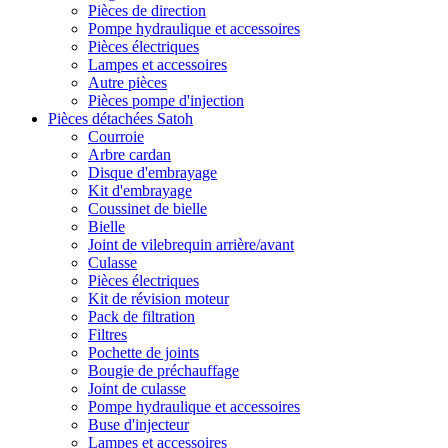
Pièces de direction
Pompe hydraulique et accessoires
Pièces électriques
Lampes et accessoires
Autre pièces
Pièces pompe d'injection
Pièces détachées Satoh
Courroie
Arbre cardan
Disque d'embrayage
Kit d'embrayage
Coussinet de bielle
Bielle
Joint de vilebrequin arrière/avant
Culasse
Pièces électriques
Kit de révision moteur
Pack de filtration
Filtres
Pochette de joints
Bougie de préchauffage
Joint de culasse
Pompe hydraulique et accessoires
Buse d'injecteur
Lampes et accessoires