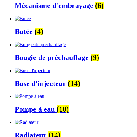
Mécanisme d'embrayage
(6)
Butée
(4)
Bougie de préchauffage
(9)
Buse d'injecteur
(14)
Pompe à eau
(10)
Radiateur
(14)