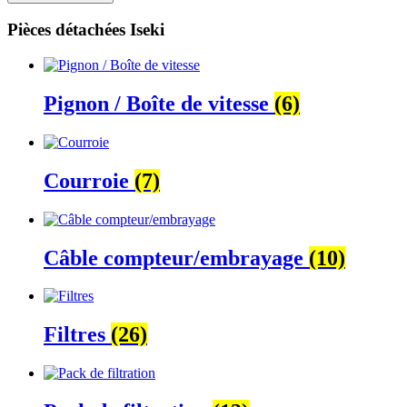
Pièces détachées Iseki
Pignon / Boîte de vitesse
(6)
Courroie
(7)
Câble compteur/embrayage
(10)
Filtres
(26)