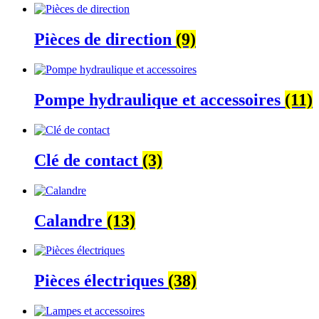
Pièces de direction
(9)
Pompe hydraulique et accessoires
(11)
Clé de contact
(3)
Calandre
(13)
Pièces électriques
(38)