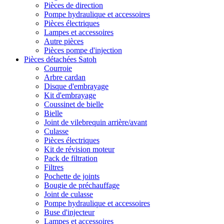
Pièces de direction
Pompe hydraulique et accessoires
Pièces électriques
Lampes et accessoires
Autre pièces
Pièces pompe d'injection
Pièces détachées Satoh
Courroie
Arbre cardan
Disque d'embrayage
Kit d'embrayage
Coussinet de bielle
Bielle
Joint de vilebrequin arrière/avant
Culasse
Pièces électriques
Kit de révision moteur
Pack de filtration
Filtres
Pochette de joints
Bougie de préchauffage
Joint de culasse
Pompe hydraulique et accessoires
Buse d'injecteur
Lampes et accessoires