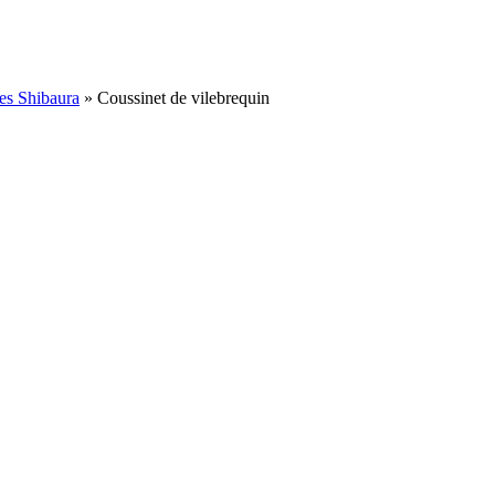
es Shibaura
»
Coussinet de vilebrequin