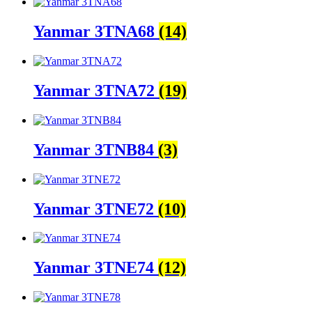
Yanmar 3TNA68
(14)
Yanmar 3TNA72
(19)
Yanmar 3TNB84
(3)
Yanmar 3TNE72
(10)
Yanmar 3TNE74
(12)