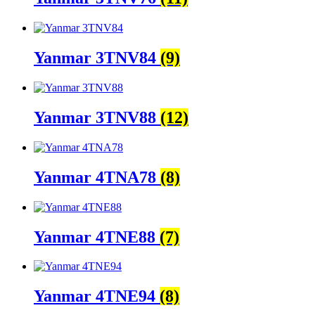
Yanmar 3TNV84
(9)
Yanmar 3TNV88
(12)
Yanmar 4TNA78
(8)
Yanmar 4TNE88
(7)
Yanmar 4TNE94
(8)