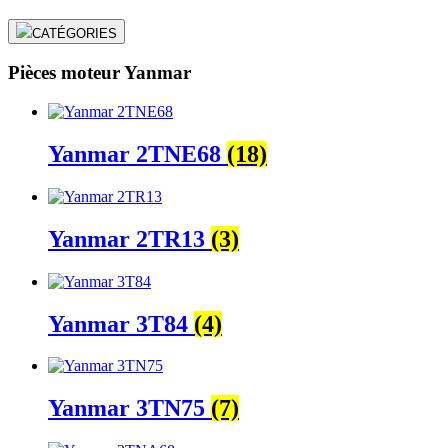
CATÉGORIES
Pièces moteur Yanmar
Yanmar 2TNE68
(18)
Yanmar 2TR13
(3)
Yanmar 3T84
(4)
Yanmar 3TN75
(7)