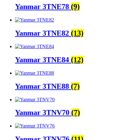
Yanmar 3TNE78
(9)
Yanmar 3TNE82
(13)
Yanmar 3TNE84
(12)
Yanmar 3TNE88
(7)
Yanmar 3TNV70
(7)
Yanmar 3TNV76
(11)