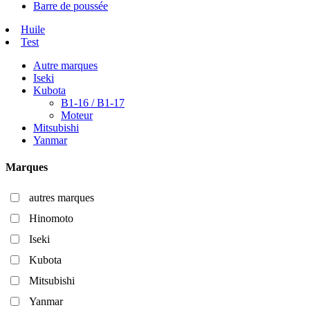
Barre de poussée
Huile
Test
Autre marques
Iseki
Kubota
B1-16 / B1-17
Moteur
Mitsubishi
Yanmar
Marques
autres marques
Hinomoto
Iseki
Kubota
Mitsubishi
Yanmar