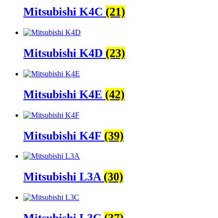
Mitsubishi K4C
(21)
Mitsubishi K4D
(23)
Mitsubishi K4E
(42)
Mitsubishi K4F
(39)
Mitsubishi L3A
(30)