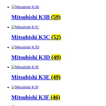
Mitsubishi K3B
(59)
Mitsubishi K3C
(52)
Mitsubishi K3D
(49)
Mitsubishi K3E
(49)
Mitsubishi K3F
(46)