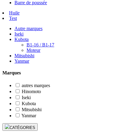
Barre de poussée
Huile
Test
Autre marques
Iseki
Kubota
B1-16 / B1-17
Moteur
Mitsubishi
Yanmar
Marques
autres marques
Hinomoto
Iseki
Kubota
Mitsubishi
Yanmar
CATÉGORIES