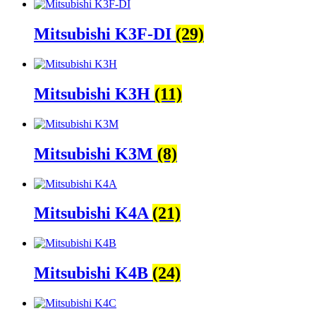
Mitsubishi K3F-DI
(29)
Mitsubishi K3H
(11)
Mitsubishi K3M
(8)
Mitsubishi K4A
(21)
Mitsubishi K4B
(24)