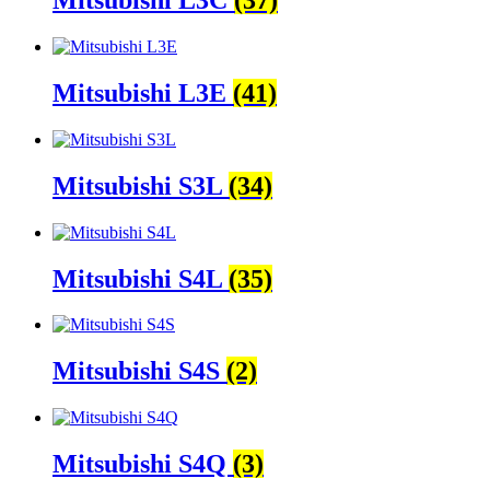
Mitsubishi L3C
(37)
Mitsubishi L3E
(41)
Mitsubishi S3L
(34)
Mitsubishi S4L
(35)
Mitsubishi S4S
(2)
Mitsubishi S4Q
(3)