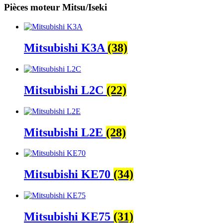
Pièces moteur Mitsu/Iseki
Mitsubishi K3A
(38)
Mitsubishi L2C
(22)
Mitsubishi L2E
(28)
Mitsubishi KE70
(34)
Mitsubishi KE75
(31)