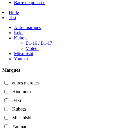
Barre de poussée
Huile
Test
Autre marques
Iseki
Kubota
B1-16 / B1-17
Moteur
Mitsubishi
Yanmar
Marques
autres marques
Hinomoto
Iseki
Kubota
Mitsubishi
Yanmar