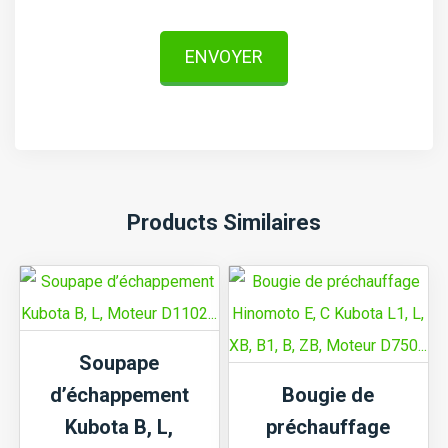
ENVOYER
Products Similaires
Soupape
d’échappement
Bougie de
Kubota B, L,
préchauffage