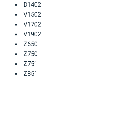
D1402
V1502
V1702
V1902
Z650
Z750
Z751
Z851