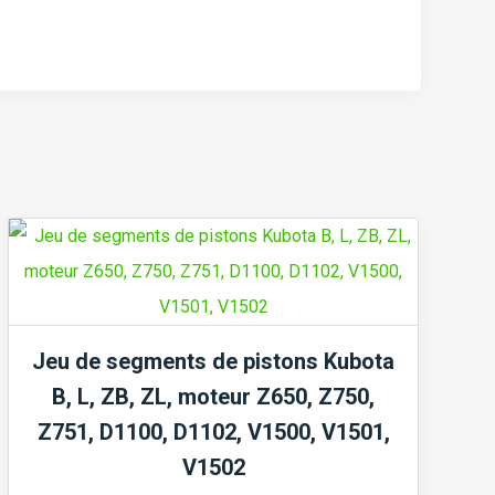
Jeu de segments de pistons Kubota
B, L, ZB, ZL, moteur Z650, Z750,
Z751, D1100, D1102, V1500, V1501,
V1502