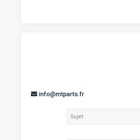
info@mtparts.fr