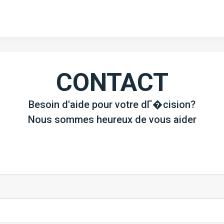
CONTACT
Besoin d'aide pour votre dГ�cision?
Nous sommes heureux de vous aider