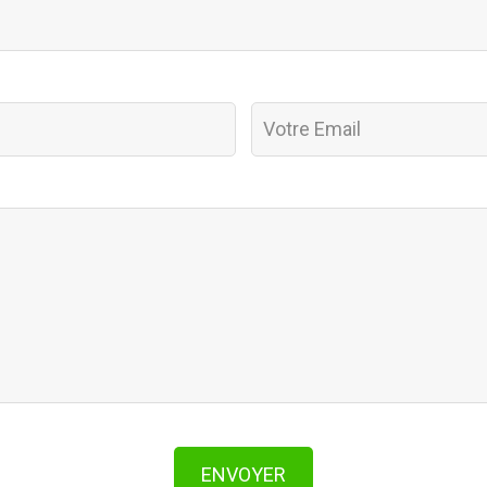
ENVOYER