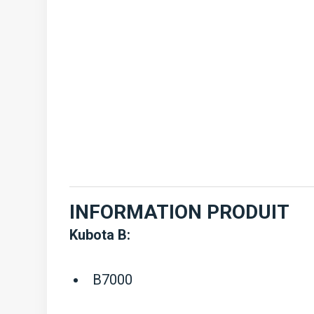
INFORMATION PRODUIT
Kubota B:
B7000