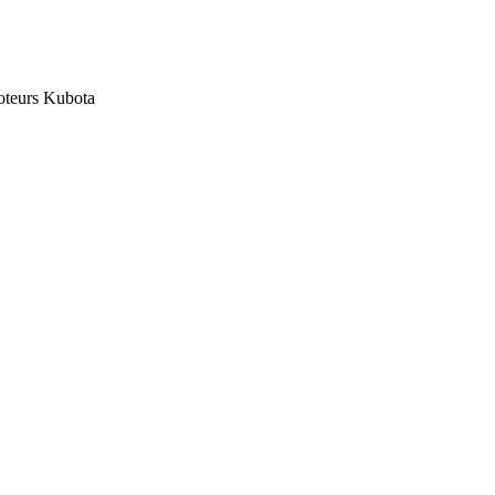
oteurs Kubota