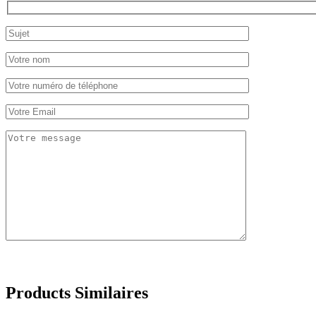
Products Similaires