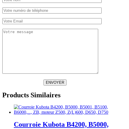
ENVOYER
Products Similaires
Courroie Kubota B4200, B5000,