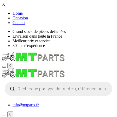
X
Home
Occasion
Contact
Grand stock de pièces détachées
Livraison dans toute la France
Meilleur prix et service
30 ans d'expérience
0
Recherche
de
produits
info@mtparts.fr
0