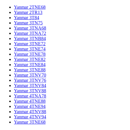
Yanmar 2TNE68
Yanmar 2TR13
Yanmar 3T84
Yanmar 3TN75
Yanmar 3TNA68
Yanmar 3TNA72
Yanmar 3TNB84
Yanmar 3TNE72
Yanmar 3TNE74
Yanmar 3TNE78
Yanmar 3TNE82
Yanmar 3TNE84
Yanmar 3TNE88
Yanmar 3TNV70
Yanmar 3TNV76
Yanmar 3TNV84
Yanmar 3TNV88
Yanmar 4TNA78
Yanmar 4TNE88
Yanmar 4TNE94
Yanmar 4TNV88
Yanmar 4TNV94
Yanmar 3TNE68