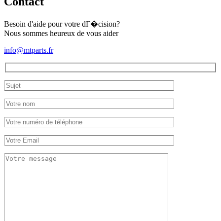
Contact
Besoin d'aide pour votre dГ�cision?
Nous sommes heureux de vous aider
info@mtparts.fr