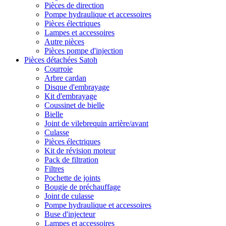
Pièces de direction
Pompe hydraulique et accessoires
Pièces électriques
Lampes et accessoires
Autre pièces
Pièces pompe d'injection
Pièces détachées Satoh
Courroie
Arbre cardan
Disque d'embrayage
Kit d'embrayage
Coussinet de bielle
Bielle
Joint de vilebrequin arrière/avant
Culasse
Pièces électriques
Kit de révision moteur
Pack de filtration
Filtres
Pochette de joints
Bougie de préchauffage
Joint de culasse
Pompe hydraulique et accessoires
Buse d'injecteur
Lampes et accessoires