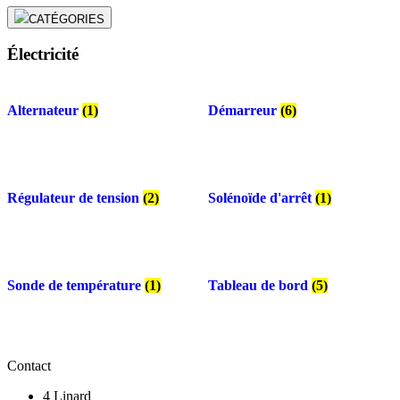
CATÉGORIES
Électricité
Alternateur
(1)
Démarreur
(6)
Régulateur de tension
(2)
Solénoïde d'arrêt
(1)
Sonde de température
(1)
Tableau de bord
(5)
Contact
4 Linard