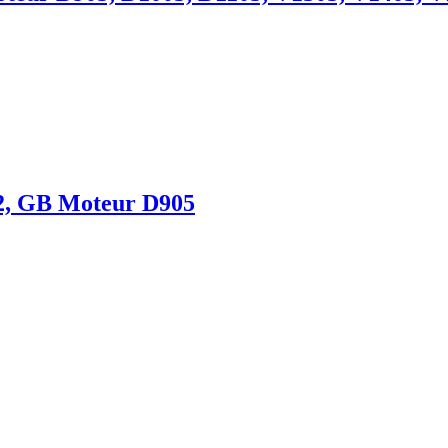
72, GB Moteur D905