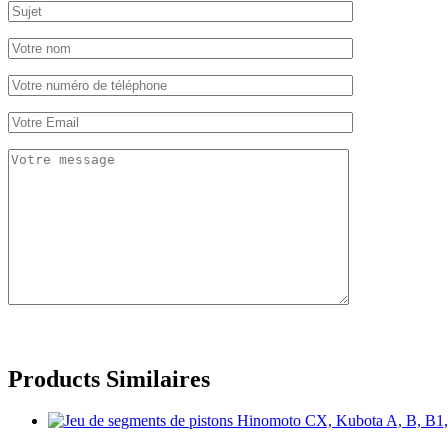
Products Similaires