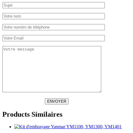
ENVOYER
Products Similaires