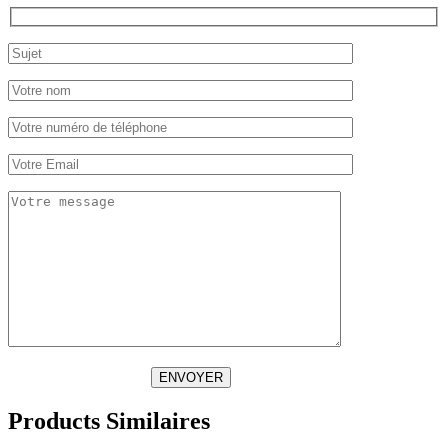
ENVOYER
Products Similaires