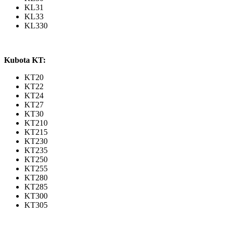
KL31
KL33
KL330
Kubota KT:
KT20
KT22
KT24
KT27
KT30
KT210
KT215
KT230
KT235
KT250
KT255
KT280
KT285
KT300
KT305