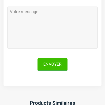
ENVOYER
Products Similaires