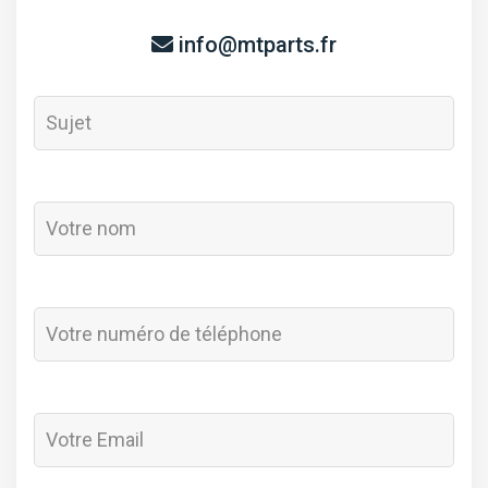
info@mtparts.fr