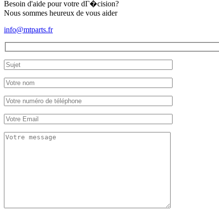
Besoin d'aide pour votre dГ�cision?
Nous sommes heureux de vous aider
info@mtparts.fr