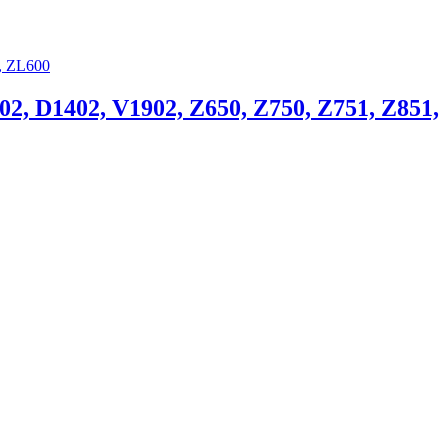
02, D1402, V1902, Z650, Z750, Z751, Z851,