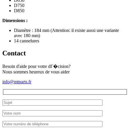
D650
D750
D850
Dimensions :
Diamètre : 184 mm (Attention: il existe aussi une variante
avec 180 mm)
14 cannelures
Contact
Besoin d'aide pour votre dГ�cision?
Nous sommes heureux de vous aider
info@mtparts.fr