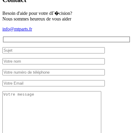
Besoin d'aide pour votre dГ�cision?
Nous sommes heureux de vous aider
info@mtparts.fr