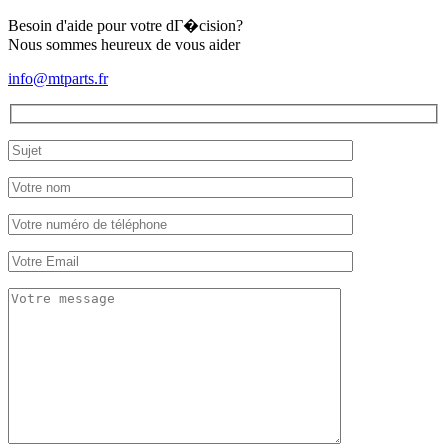
Besoin d'aide pour votre dГ�cision?
Nous sommes heureux de vous aider
info@mtparts.fr