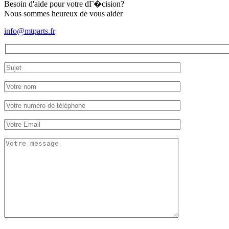
Besoin d'aide pour votre dГ�cision?
Nous sommes heureux de vous aider
info@mtparts.fr