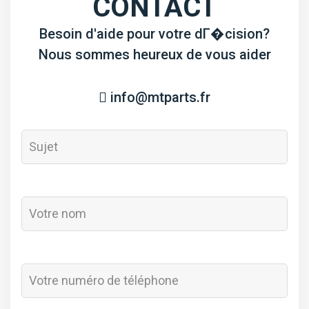
CONTACT
Besoin d'aide pour votre dГ�cision?
Nous sommes heureux de vous aider
info@mtparts.fr