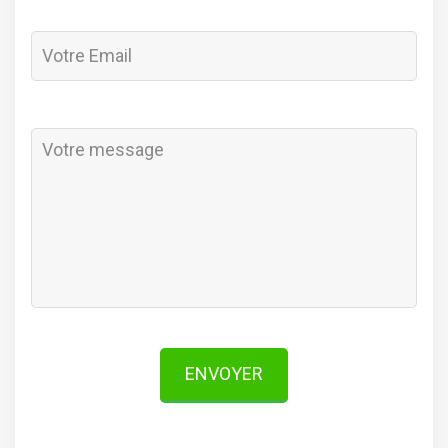
ENVOYER