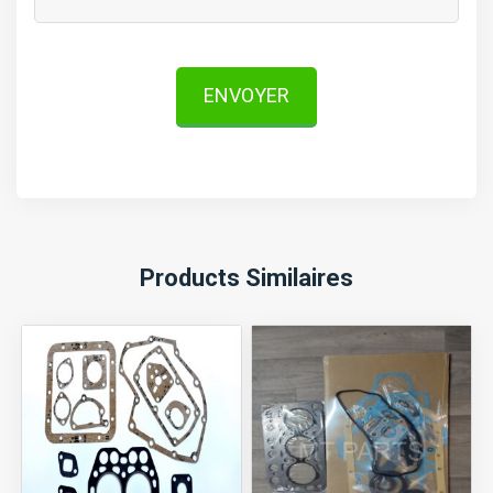
ENVOYER
Products Similaires