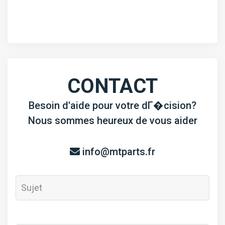
CONTACT
Besoin d'aide pour votre dГ�cision?
Nous sommes heureux de vous aider
info@mtparts.fr