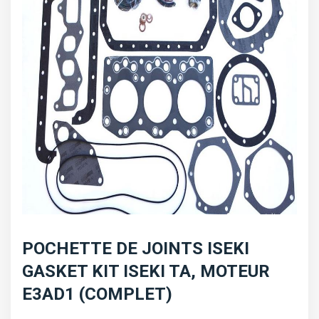
POCHETTE DE JOINTS ISEKI
GASKET KIT ISEKI TA, MOTEUR
E3AD1 (COMPLET)