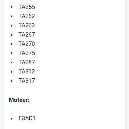
TA255
TA262
TA263
TA267
TA270
TA275
TA287
TA312
TA317
Moteur:
E3AD1