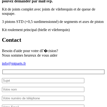
pouvez demander par mail svp.
Kit de joints complet avec joints de vilebrequin et de queue de
soupape.
3 pistons STD (+0,5 surdimensionné) de segments et axes de piston
Kit roulement principal (bielle et vilebrequin)
Contact
Besoin d'aide pour votre dГ�cision?
Nous sommes heureux de vous aider
info@mtparts.fr