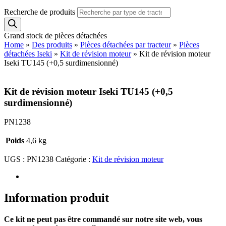
Recherche de produits
Grand stock de pièces détachées
Home
»
Des produits
»
Pièces détachées par tracteur
»
Pièces
détachées Iseki
»
Kit de révision moteur
»
Kit de révision moteur
Iseki TU145 (+0,5 surdimensionné)
Kit de révision moteur Iseki TU145 (+0,5
surdimensionné)
PN1238
Poids
4,6 kg
UGS :
PN1238
Catégorie :
Kit de révision moteur
Information produit
Ce kit ne peut pas être commandé sur notre site web, vous