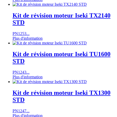
Kit de révision moteur Iseki TX2140
STD
PN1253...
Plus d'information
Kit de révision moteur Iseki TU1600
STD
PN1243...
Plus d'information
Kit de révision moteur Iseki TX1300
STD
PN1247...
Plus d'information