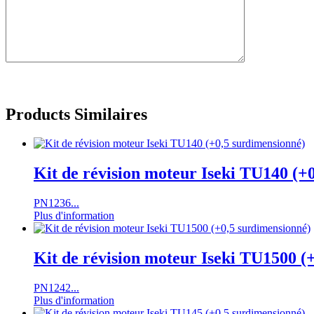
Products Similaires
Kit de révision moteur Iseki TU140 (+
PN1236...
Plus d'information
Kit de révision moteur Iseki TU1500 (
PN1242...
Plus d'information