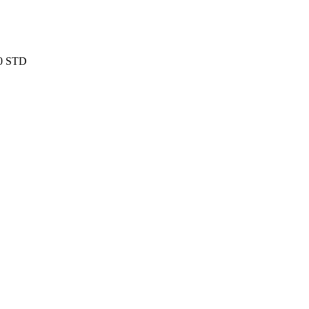
60 STD