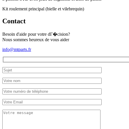
Kit roulement principal (bielle et vilebrequin)
Contact
Besoin d'aide pour votre dГ�cision?
Nous sommes heureux de vous aider
info@mtparts.fr