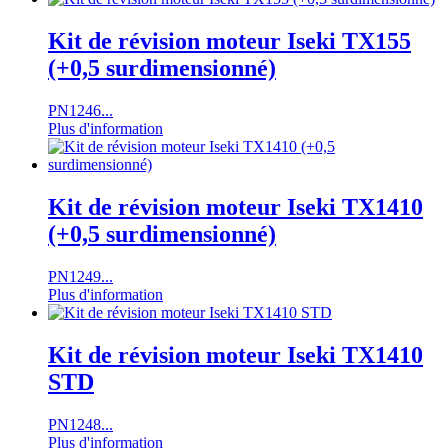
Kit de révision moteur Iseki TX155
(+0,5 surdimensionné)
PN1246...
Plus d'information
Kit de révision moteur Iseki TX1410
(+0,5 surdimensionné)
PN1249...
Plus d'information
Kit de révision moteur Iseki TX1410
STD
PN1248...
Plus d'information