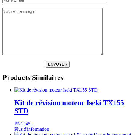
ENVOYER
Products Similaires
Kit de révision moteur Iseki TX155
STD
PN1245...
Plus d'information