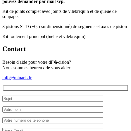
pouvez demander par mail svp.
Kit de joints complet avec joints de vilebrequin et de queue de
soupape.
3 pistons STD (+0,5 surdimensionné) de segments et axes de piston
Kit roulement principal (bielle et vilebrequin)
Contact
Besoin d'aide pour votre dГ�cision?
Nous sommes heureux de vous aider
info@mtparts.fr