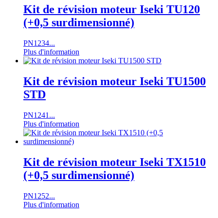
Kit de révision moteur Iseki TU120
(+0,5 surdimensionné)
PN1234...
Plus d'information
Kit de révision moteur Iseki TU1500
STD
PN1241...
Plus d'information
Kit de révision moteur Iseki TX1510
(+0,5 surdimensionné)
PN1252...
Plus d'information