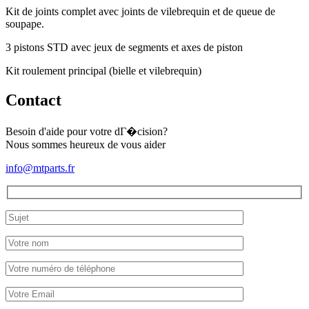
Kit de joints complet avec joints de vilebrequin et de queue de
soupape.
3 pistons STD avec jeux de segments et axes de piston
Kit roulement principal (bielle et vilebrequin)
Contact
Besoin d'aide pour votre dГ�cision?
Nous sommes heureux de vous aider
info@mtparts.fr