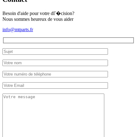
Besoin d'aide pour votre dГ�cision?
Nous sommes heureux de vous aider
info@mtparts.fr