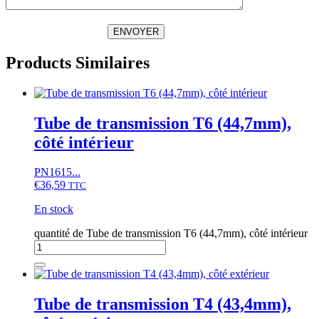
ENVOYER
Products Similaires
Tube de transmission T6 (44,7mm),
côté intérieur
PN1615...
€
36,59
TTC
En stock
quantité de Tube de transmission T6 (44,7mm), côté intérieur
Tube de transmission T4 (43,4mm),