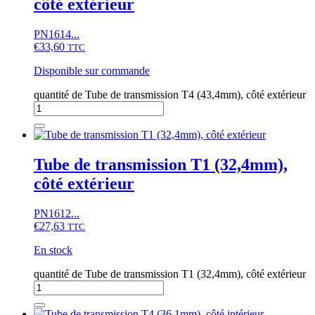
côté extérieur
PN1614...
€
33,60
TTC
Disponible sur commande
quantité de Tube de transmission T4 (43,4mm), côté extérieur
Tube de transmission T1 (32,4mm),
côté extérieur
PN1612...
€
27,63
TTC
En stock
quantité de Tube de transmission T1 (32,4mm), côté extérieur