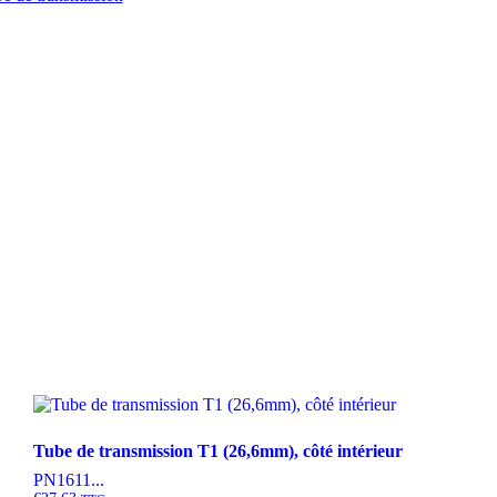
Tube de transmission T1 (26,6mm), côté intérieur
PN1611...