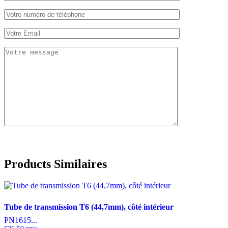
Products Similaires
Tube de transmission T6 (44,7mm), côté intérieur
PN1615...