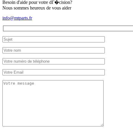
Besoin d'aide pour votre dГ�cision?
Nous sommes heureux de vous aider
info@mtparts.fr