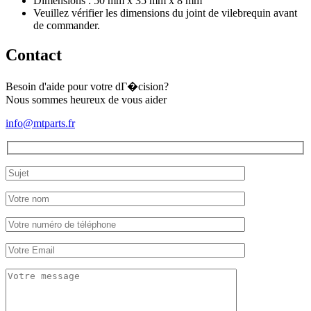
Dimensions : 50 mm x 35 mm x 8 mm
Veuillez vérifier les dimensions du joint de vilebrequin avant
de commander.
Contact
Besoin d'aide pour votre dГ�cision?
Nous sommes heureux de vous aider
info@mtparts.fr