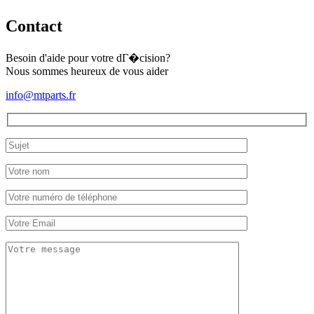
Contact
Besoin d'aide pour votre dГ�cision?
Nous sommes heureux de vous aider
info@mtparts.fr