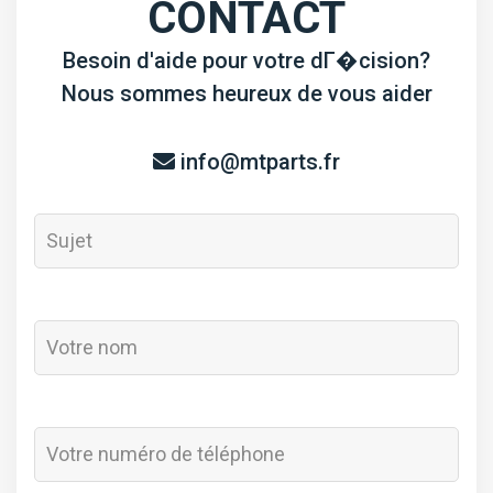
CONTACT
Besoin d'aide pour votre dГ�cision?
Nous sommes heureux de vous aider
info@mtparts.fr