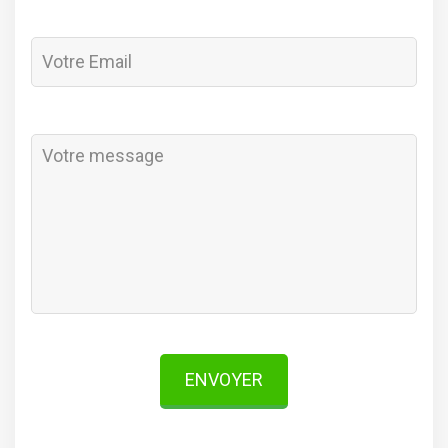
ENVOYER