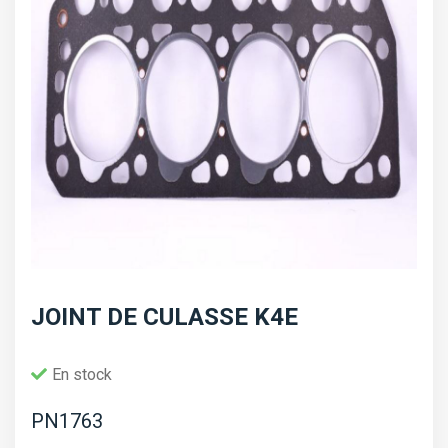
JOINT DE CULASSE K4E
En stock
PN1763