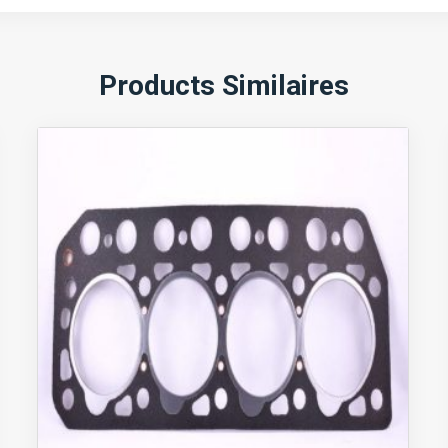
Products Similaires