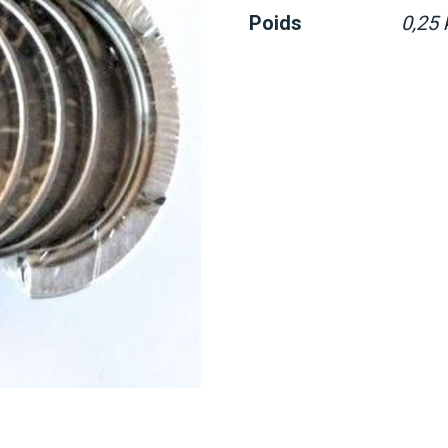
Poids
0,25 