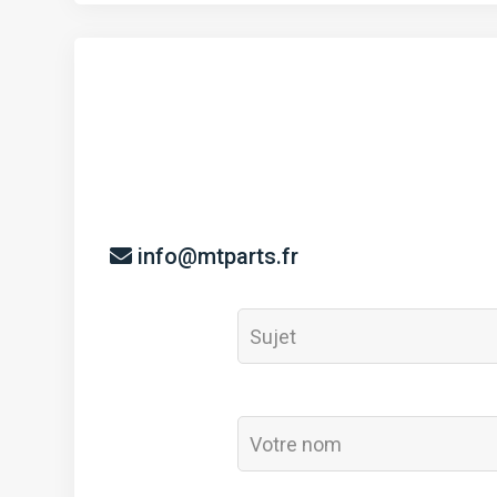
info@mtparts.fr