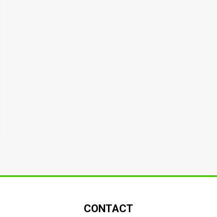
CONTACT