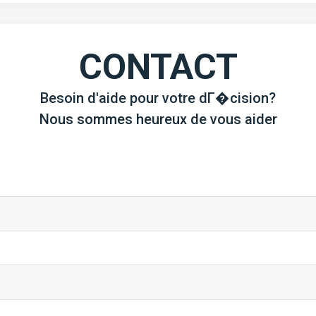
CONTACT
Besoin d'aide pour votre dГ�cision?
Nous sommes heureux de vous aider