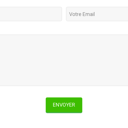
ENVOYER