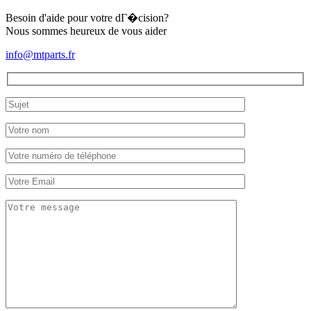
Besoin d'aide pour votre dГ�cision?
Nous sommes heureux de vous aider
info@mtparts.fr