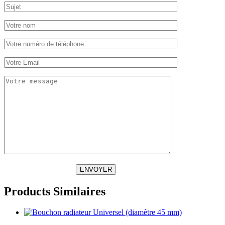
ENVOYER
Products Similaires