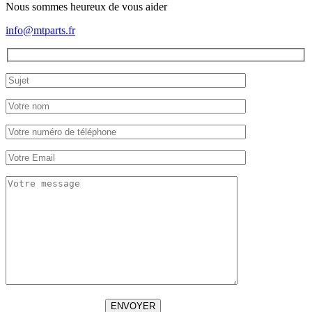
Nous sommes heureux de vous aider
info@mtparts.fr
ENVOYER