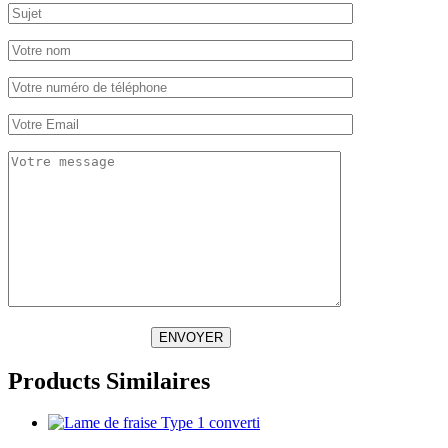
ENVOYER
Products Similaires