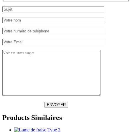
ENVOYER
Products Similaires