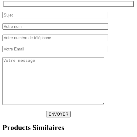
ENVOYER
Products Similaires