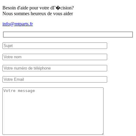
Besoin d'aide pour votre dГ�cision?
Nous sommes heureux de vous aider
info@mtparts.fr